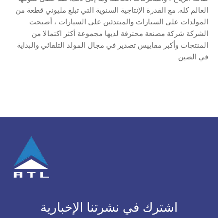
العالم كله. مع القدرة الإنتاجية السنوية التي تبلغ مليوني قطعة من
المولدات على السيارات والمبتدئين على السيارات ، أصبحت
الشركة شركة مصنعة محترفة لديها مجموعة أكثر اكتمالا من
المنتجات وأكبر مقاييس تصدير في مجال المولد التلقائي والبداية
في الصين
اشترك في نشرتنا الإخبارية