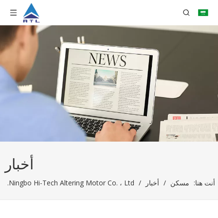
أخبار
أنت هنا:
مسكن
/
أخبار
/
Ningbo Hi-Tech Altering Motor Co. ، Ltd.